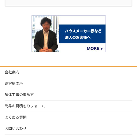
会社案内
お客様の声
解体工事の進め方
簡易お見積もりフォーム
よくある質問
お問い合わせ