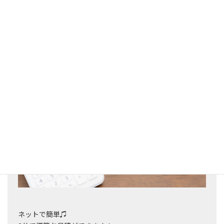
その後、弊社で提出いたします。
webで簡単お見積フォーム
ネットで簡単♫