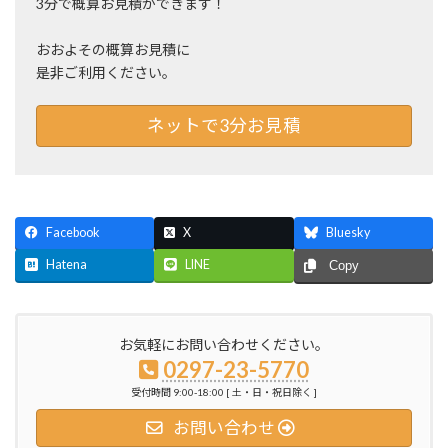
3分で概算お見積ができます！
おおよその概算お見積に
是非ご利用ください。
ネットで3分お見積
Facebook
X
Bluesky
Hatena
LINE
Copy
お気軽にお問い合わせください。
0297-23-5770
受付時間 9:00-18:00 [ 土・日・祝日除く ]
お問い合わせ