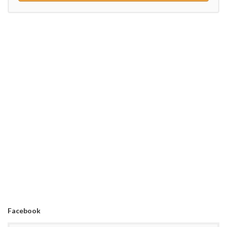
Facebook