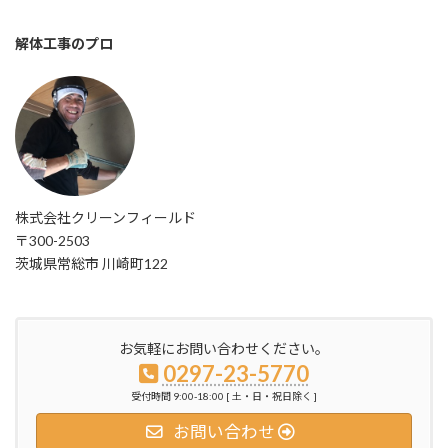
解体工事のプロ
株式会社クリーンフィールド
〒300-2503
茨城県常総市 川崎町122
お気軽にお問い合わせください。
0297-23-5770
受付時間 9:00-18:00 [ 土・日・祝日除く ]
お問い合わせ