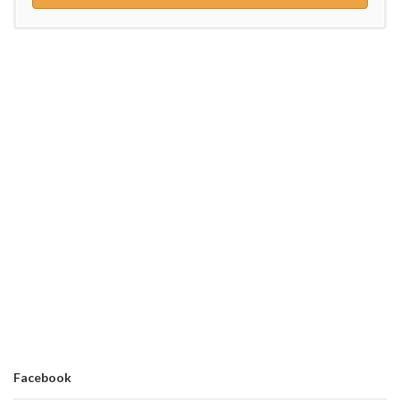
Facebook