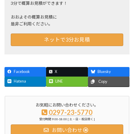
3分で概算お見積ができます！
おおよその概算お見積に
是非ご利用ください。
ネットで3分お見積
Facebook
X
Bluesky
Hatena
LINE
Copy
お気軽にお問い合わせください。
0297-23-5770
受付時間 9:00-18:00 [ 土・日・祝日除く ]
お問い合わせ