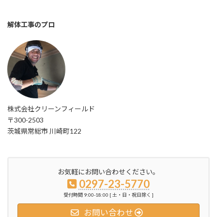
解体工事のプロ
株式会社クリーンフィールド
〒300-2503
茨城県常総市 川崎町122
お気軽にお問い合わせください。
0297-23-5770
受付時間 9:00-18:00 [ 土・日・祝日除く ]
お問い合わせ