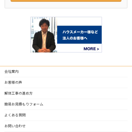
会社案内
お客様の声
解体工事の進め方
簡易お見積もりフォーム
よくある質問
お問い合わせ