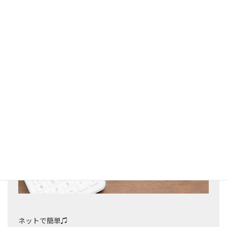
のいく工事を致します。
webで簡単お見積フォーム
ネットで簡単♫